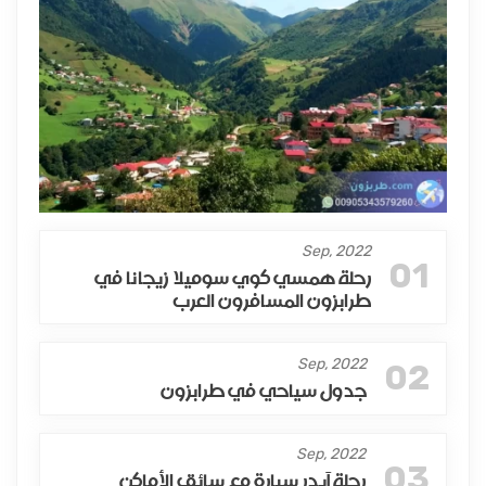
Sep, 2022
01
رحلة همسي كوي سوميلا زيجانا في
طرابزون المسافرون العرب
Sep, 2022
02
جدول سياحي في طرابزون
Sep, 2022
03
رحلة آيدر سيارة مع سائق الأماكن