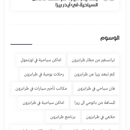
السياحية في آيدر ريزا
الوسوم
ترانسفير من مطار طرابزون
اماكن سياحية في اوزنجول
كم تبعد ريزا عن طرابزون
رحلات يومية في طرابزون
فان سياحي في طرابزون
مكاتب تأجير سيارات في طرابزون
المسافة من باتومي الى ريزا
اماكن سياحية في طرابزون
ملاهي في طرابزون
برنامج طرابزون