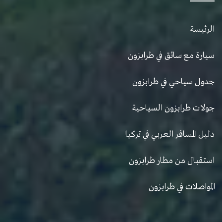
الرئيسة
سيارة مع سائق في طرابزون
جدول سياحي في طرابزون
جولات طرابزون السياحية
دليل المسافر العربي في تركيا
استقبال من مطار طرابزون
المواصلات في طرابزون