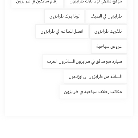
موقع ملاهي لونا بارك طرابزون
ارقام سائقين في طرابزون
طرابزون في الصيف
لونا بارك طرابزون
تلفريك طرابزون
افضل المطاعم في طرابزون
عروض سياحية
سيارة مع سائق في طرابزون المسافرون العرب
المسافة من طرابزون الى اوزنجول
مكاتب رحلات سياحية في طرابزون