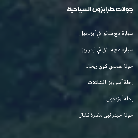
جولات طرابزون السياحية
سيارة مع سائق في أوزنجول
سيارة مع سائق في آيدر ريزا
جولة همسي كوي زيجانا
رحلة آيدر ريزا الشلالات
رحلة أوزنجول
جولة حيدر نبي مغارة تشال