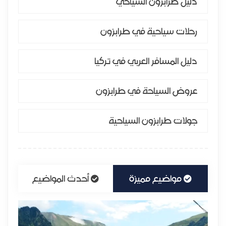
دليل طرابزون السياحي
رحلات سياحية في طرابزون
دليل المسافر العربي في تركيا
عروض السياحة في طرابزون
جولات طرابزون السياحية
مواضيع مميزة
أحدث المواضيع