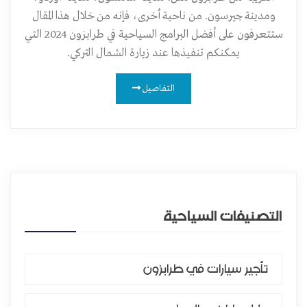
ومدينة جيرسون. من ناحية أخرى، فإنه من خلال هذا المقال
ستتعرفون على أفضل البرامج السياحية في طرابزون 2024 التي
يمكنكم تنفيذها عند زيارة الشمال التركي.
التفاصيل
التصنيفات السياحية
تأجير سيارات في طرابزون