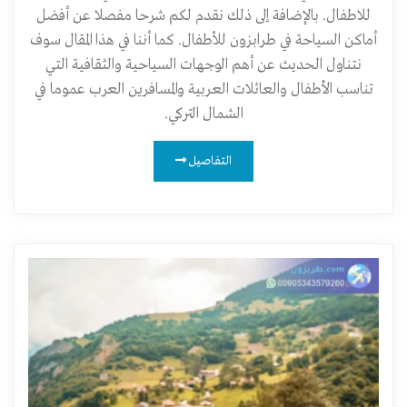
للاطفال. بالإضافة إلى ذلك نقدم لكم شرحا مفصلا عن أفضل
أماكن السياحة في طرابزون للأطفال. كما أننا في هذا المقال سوف
نتناول الحديث عن أهم الوجهات السياحية والثقافية التي
تناسب الأطفال والعائلات العربية والمسافرين العرب عموما في
الشمال التركي.
التفاصيل