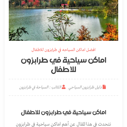
افضل اماكن السياحه في طرابزون للاطفال
اماكن سياحية في طرابزون
للاطفال
دليل طرابزون السياحي
الكاتب : السياحة في طرابزون
اماكن سياحية في طرابزون للاطفال
نتحدث في هذا المقال عن أهم اماكن سياحية في طرابزون