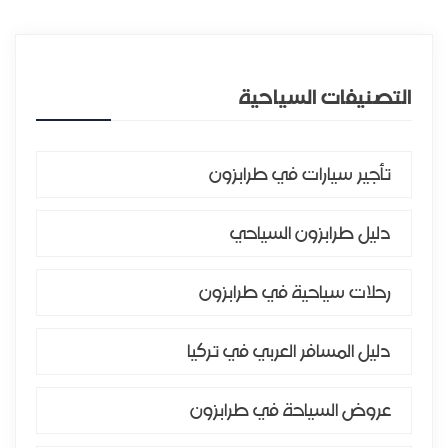
التصنيفات السياحية
تأجير سيارات في طرابزون
دليل طرابزون السياحي
رحلات سياحية في طرابزون
دليل المسافر العربي في تركيا
عروض السياحة في طرابزون