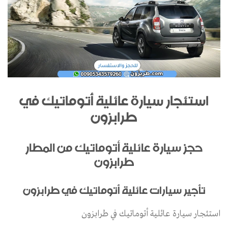
استئجار سيارة عائلية أتوماتيك في
طرابزون
حجز سيارة عائلية أتوماتيك من المطار
طرابزون
تأجير سيارات عائلية أتوماتيك في طرابزون
استئجار سيارة عائلية أتوماتيك في طرابزون