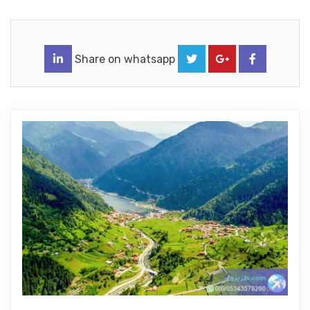
Share on whatsapp