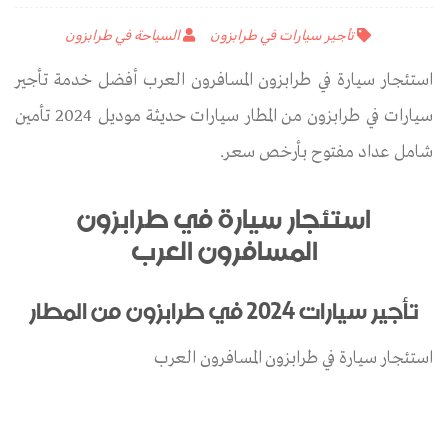
تأجير سيارات في طرابزون
السياحة في طرابزون
استئجار سيارة في طرابزون المسافرون العرب أفضل خدمة تأجير
سيارات في طرابزون من المطار سيارات حديثة موديل 2024 تأمين
شامل عداد مفتوح بأرخص سعر.
استئجار سيارة في طرابزون
المسافرون العرب
تأجير سيارات 2024 في طرابزون من المطار
استئجار سيارة في طرابزون المسافرون العرب