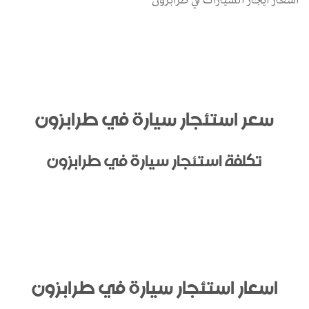
اسعار ايجار السيارات في طرابزون
سعر استئجار سيارة في طرابزون
تكلفة استئجار سيارة في طرابزون
اسعار استئجار سيارة في طرابزون