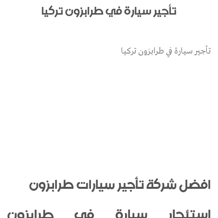
تأجير سيارة في طرابزون تركيا
تأجير سيارة في طرابزون تركيا
افضل شركة تأجير سيارات طرابزون
استئجار سيارة في طرابزون