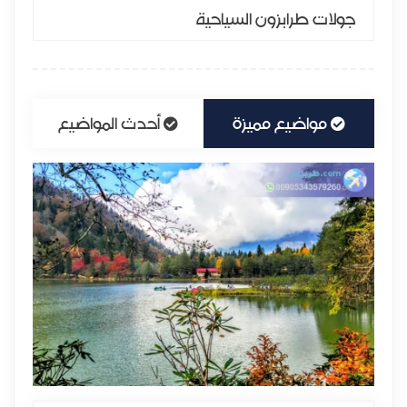
جولات طرابزون السياحية
مواضيع مميزة
أحدث المواضيع