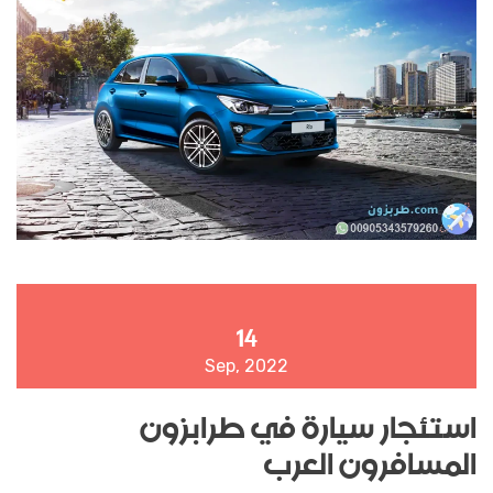
14
Sep, 2022
استئجار سيارة في طرابزون
المسافرون العرب