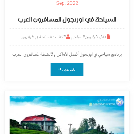
Sep, 2022
السياحة في اوزنجول المسافرون العرب
دليل طرابزون السياحي
الكاتب : السياحة في طرابزون
برنامج سياحي في اوزنجول أفضل الأماكن والأنشطة المسافرون العرب
التفاصيل