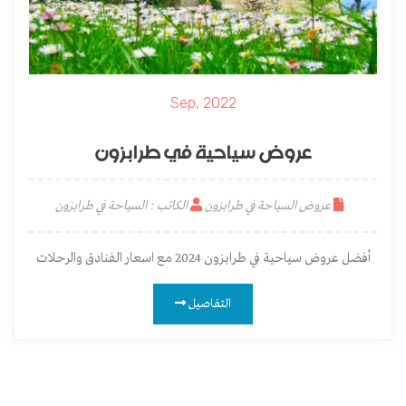
Sep, 2022
عروض سياحية في طرابزون
عروض السياحة في طرابزون
الكاتب : السياحة في طرابزون
أفضل عروض سياحية في طرابزون 2024 مع اسعار الفنادق والرحلات
التفاصيل