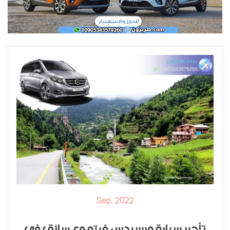
Sep, 2022
تأجير سيارة مرسيدس فيتو مع سائق في