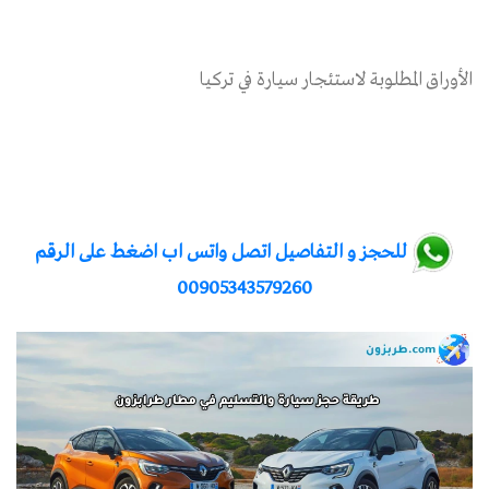
الأوراق المطلوبة لاستئجار سيارة في تركيا
للحجز و التفاصيل اتصل واتس اب اضغط على الرقم
00905343579260