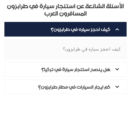
الأسئلة الشائعة عن استئجار سيارة في طرابزون
المسافرون العرب
كيف احجز سياره في طرابزون؟
كيف احجز سياره في طرابزون؟
هل ينصح استئجار سيارة في تركيا؟
كم ايجار السيارات في مطار طرابزون؟