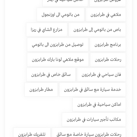
ملاهي في طرابزون
من باتومي الى اوزنجول
باص من باتومي إلى طرابزون
مزارع الشاي في ريزا
برنامج طرابزون
توصيل من طرابزون الى باتومي
رحلات طرابزون
موقع ملاهي لونا بارك طرابزون
فان سياحي في طرابزون
سائق خاص في طرابزون
خدمة سيارة مع سائق في طرابزون
مطار طرابزون
اماكن سياحية في طرابزون
مكاتب تأجير سيارات في طرابزون
رحلات طرابزون سيارة خاصة مع سائق
تلفريك طرابزون