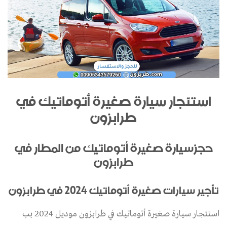
استئجار سيارة صغيرة أتوماتيك في
طرابزون
حجزسيارة صغيرة أتوماتيك من المطار في
طرابزون
تأجير سيارات صغيرة أتوماتيك 2024 في طرابزون
استئجار سيارة صغيرة أتوماتيك في طرابزون موديل 2024 بب