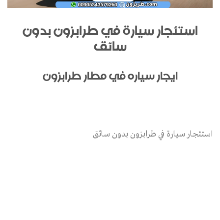
استئجار سيارة في طرابزون بدون
سائق
ايجار سياره في مطار طرابزون
استئجار سيارة في طرابزون بدون سائق