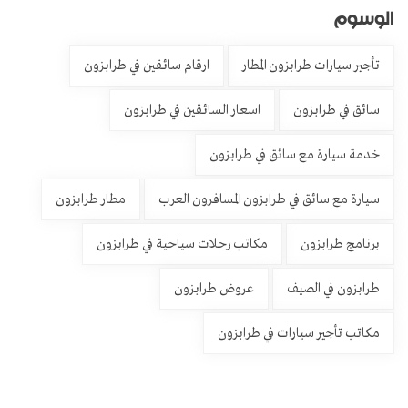
الوسوم
تأجير سيارات طرابزون المطار
ارقام سائقين في طرابزون
سائق في طرابزون
اسعار السائقين في طرابزون
خدمة سيارة مع سائق في طرابزون
سيارة مع سائق في طرابزون المسافرون العرب
مطار طرابزون
برنامج طرابزون
مكاتب رحلات سياحية في طرابزون
طرابزون في الصيف
عروض طرابزون
مكاتب تأجير سيارات في طرابزون