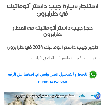
استئجار سيارة جيب داستر أتوماتيك
في طرابزون
حجز جيب داستر أتوماتيك من المطار
طرابزون
تأجير جيب داستر أتوماتيك 2024 في طرابزون
استئجار سيارة جيب داستر أتوماتيك في طرابزون
للحجز و التفاصيل اتصل واتس اب اضغط على الرقم
00905343579260