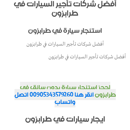
أفضل شركات تأجير السيارات في
طرابزون
استئجار سيارة في طرابزون
أفضل شركات تأجير السيارات في طرابزون
أفضل شركات تأجير السيارات في طرابزون
لحجز استئجار سيارة بدون سائق في
طرابزون
انقر هنا 00905343579260 اتصل
واتساب
ايجار سيارات في طرابزون