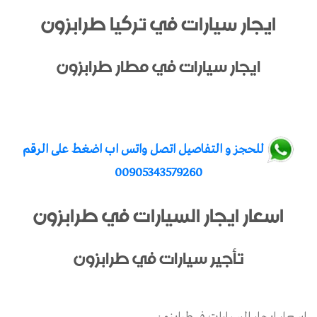
ايجار سيارات في تركيا طرابزون
ايجار سيارات في مطار طرابزون
للحجز و التفاصيل اتصل واتس اب اضغط على الرقم
00905343579260
اسعار ايجار السيارات في طرابزون
تأجير سيارات في طرابزون