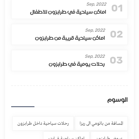
Sep, 2022
01
اماكن سياحية في طرابزون للاطفال
Sep, 2022
02
اماكن سياحية قريبة من طرابزون
Sep, 2022
03
رحلات يومية في طرابزون
الوسوم
المسافة من باتومي الى ريزا
رحلات سياحية داخل طرابزون
عروض طرابزون
اماكن سياحية في ايدر