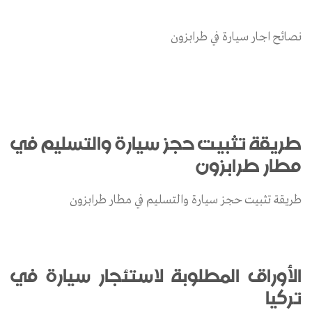
نصائح اجار سيارة في طرابزون
طريقة تثبيت حجز سيارة والتسليم في
مطار طرابزون
طريقة تثبيت حجز سيارة والتسليم في مطار طرابزون
الأوراق المطلوبة لاستئجار سيارة في
تركيا