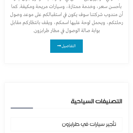
بأحسن سعر، وخدمة ممتازة، وسيارات مريحة ومكيفة. كما
أن مندوب شركتنا سوف يكون في استقبالكم على موعد وصول
رحلتكم، ويحمل لوحة عليها اسمكم، ويقف بانتظاركم مقابل
بوابة صالة الوصول في مطار طرابزون.
التفاصيل
التصنيفات السياحية
تأجير سيارات في طرابزون