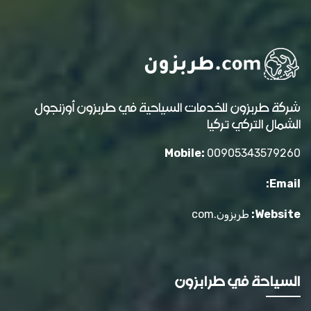
شركة طربزون للخدمات السياحية في طربزون أوزنجول
الشمال التركي تركيا
Mobile:
00905343579260
Email:
Website:
طربزون.com
السياحة في طرابزون