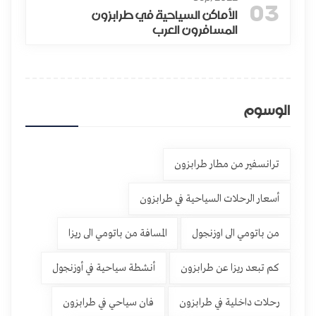
03
الأماكن السياحية في طرابزون
المسافرون العرب
الوسوم
ترانسفير من مطار طرابزون
أسعار الرحلات السياحية في طرابزون
من باتومي الى اوزنجول
المسافة من باتومي الى ريزا
كم تبعد ريزا عن طرابزون
أنشطة سياحية في أوزنجول
رحلات داخلية في طرابزون
فان سياحي في طرابزون