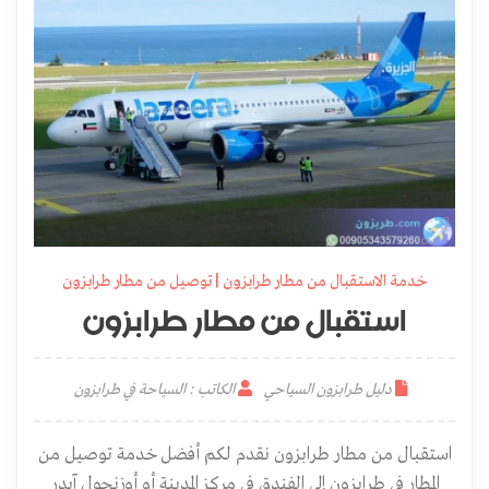
خدمة الاستقبال من مطار طرابزون | توصيل من مطار طرابزون
استقبال من مطار طرابزون
دليل طرابزون السياحي
الكاتب : السياحة في طرابزون
استقبال من مطار طرابزون نقدم لكم أفضل خدمة توصيل من
المطار في طرابزون إلى الفندق في مركز المدينة أو أوزنجول آيدر