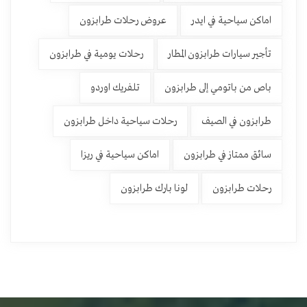
اماكن سياحية في ايدر
عروض رحلات طرابزون
تأجير سيارات طرابزون المطار
رحلات يومية في طرابزون
باص من باتومي إلى طرابزون
تلفريك اوردو
طرابزون في الصيف
رحلات سياحية داخل طرابزون
سائق ممتاز في طرابزون
اماكن سياحية في ريزا
رحلات طرابزون
لونا بارك طرابزون