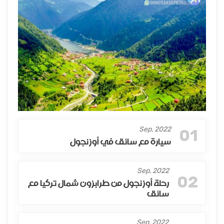
Sep, 2022
01
سيارة مع سائق في أوزنجول
Sep, 2022
02
رحلة أوزنجول من طرابزون شمال تركيا مع
سائق
Sep, 2022