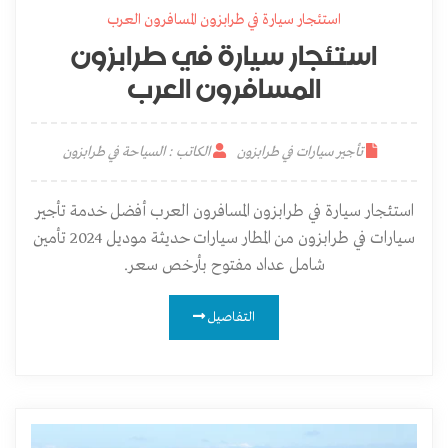
استئجار سيارة في طرابزون المسافرون العرب
استئجار سيارة في طرابزون
المسافرون العرب
تأجير سيارات في طرابزون
الكاتب : السياحة في طرابزون
استئجار سيارة في طرابزون المسافرون العرب أفضل خدمة تأجير
سيارات في طرابزون من المطار سيارات حديثة موديل 2024 تأمين
شامل عداد مفتوح بأرخص سعر.
التفاصيل