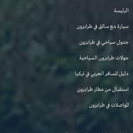
الرئيسة
سيارة مع سائق في طرابزون
جدول سياحي في طرابزون
جولات طرابزون السياحية
دليل المسافر العربي في تركيا
استقبال من مطار طرابزون
المواصلات في طرابزون