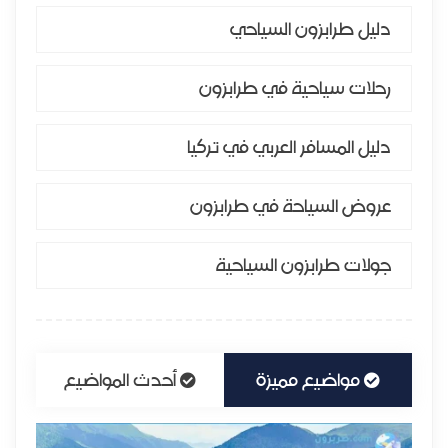
دليل طرابزون السياحي
رحلات سياحية في طرابزون
دليل المسافر العربي في تركيا
عروض السياحة في طرابزون
جولات طرابزون السياحية
مواضيع مميزة
أحدث المواضيع