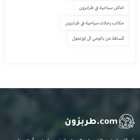
اماكن سياحية في طرابزون
مكاتب رحلات سياحية في طرابزون
المسافة من باتومي الى اوزنجول