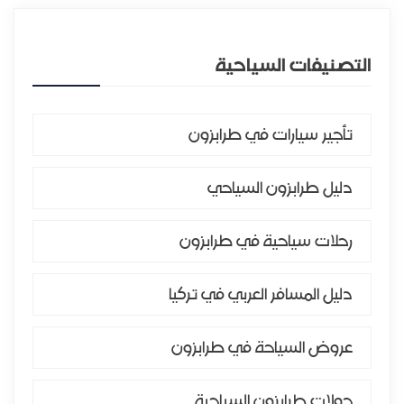
التصنيفات السياحية
تأجير سيارات في طرابزون
دليل طرابزون السياحي
رحلات سياحية في طرابزون
دليل المسافر العربي في تركيا
عروض السياحة في طرابزون
جولات طرابزون السياحية