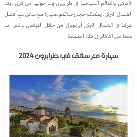
الأماكن والمعالم السياحية في طرابزون وما حولها من قرى ريف
الشمال التركي. يمكنكم حجز رحلاتكم بسيارة مع سائق مع أفضل
شركة في الشمال التركي أوزنجول من خلال التواصل واتس اب
معنا على الأرقام في هذه الصفحة.
سيارة مع سائق في طرابزون 2024