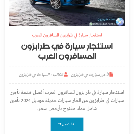
استئجار سيارة في طرابزون المسافرون العرب
استئجار سيارة في طرابزون
المسافرون العرب
تأجير سيارات في طرابزون
الكاتب : السياحة في طرابزون
استئجار سيارة في طرابزون المسافرون العرب أفضل خدمة تأجير
سيارات في طرابزون من المطار سيارات حديثة موديل 2024 تأمين
شامل عداد مفتوح بأرخص سعر.
التفاصيل