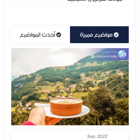
مواضيع مميزة
أحدث المواضيع
Sep, 2022