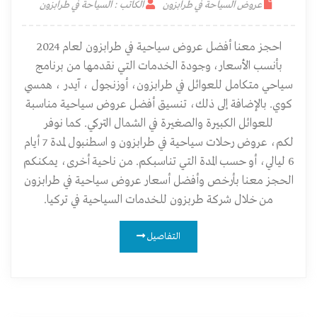
عروض السياحة في طرابزون
الكاتب : السياحة في طرابزون
احجز معنا أفضل عروض سياحية في طرابزون لعام 2024
بأنسب الأسعار، وجودة الخدمات التي نقدمها من برنامج
سياحي متكامل للعوائل في طرابزون، أوزنجول ، آيدر ، همسي
كوي. بالإضافة إلى ذلك، تنسيق أفضل عروض سياحية مناسبة
للعوائل الكبيرة والصغيرة في الشمال التركي. كما نوفر
لكم، عروض رحلات سياحية في طرابزون و اسطنبول لمدة 7 أيام
6 ليالي، أو حسب المدة التي تناسبكم. من ناحية أخرى، يمكنكم
الحجز معنا بأرخص وأفضل أسعار عروض سياحية في طرابزون
من خلال شركة طربزون للخدمات السياحية في تركيا.
التفاصيل