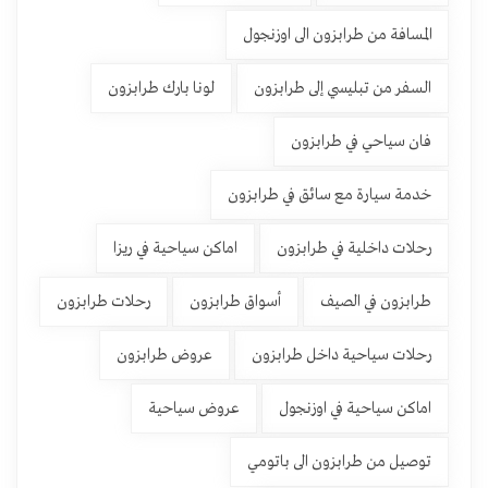
المسافة من طرابزون الى اوزنجول
السفر من تبليسي إلى طرابزون
لونا بارك طرابزون
فان سياحي في طرابزون
خدمة سيارة مع سائق في طرابزون
رحلات داخلية في طرابزون
اماكن سياحية في ريزا
طرابزون في الصيف
أسواق طرابزون
رحلات طرابزون
رحلات سياحية داخل طرابزون
عروض طرابزون
اماكن سياحية في اوزنجول
عروض سياحية
توصيل من طرابزون الى باتومي