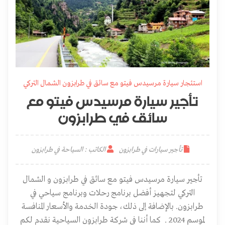
استئجار سيارة مرسيدس فيتو مع سائق في طرابزون الشمال التركي
تأجير سيارة مرسيدس فيتو مع
سائق في طرابزون
تأجير سيارات في طرابزون
الكاتب : السياحة في طرابزون
تأجير سيارة مرسيدس فيتو مع سائق في طرابزون و الشمال
التركي لتجهيز أفضل برنامج رحلات وبرنامج سياحي في
طرابزون. بالإضافة إلى ذلك، جودة الخدمة والأسعار المنافسة
لموسم 2024 . كما أننا في شركة طرابزون السياحية نقدم لكم