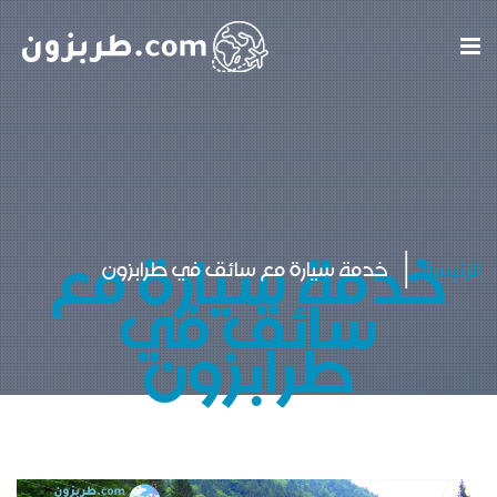
خدمة سيارة مع
الرئيسة
خدمة سيارة مع سائق في طرابزون
سائق في
طرابزون