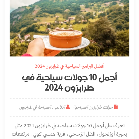
أفضل البرامج السياحية في طرابزون 2024
أجمل 10 جولات سياحية في
طرابزون 2024
جولات طرابزون السياحية
الكاتب : السياحة في طرابزون
تعرف على أجمل 10 جولات سياحية في طرابزون 2024 مثل
بحيرة أوزنجول، المطل الزجاجي، قرية همسي كوي، مرتفعات