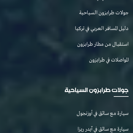
جولات طرابزون السياحية
دليل المسافر العربي في تركيا
استقبال من مطار طرابزون
المواصلات في طرابزون
جولات طرابزون السياحية
سيارة مع سائق في أوزنجول
سيارة مع سائق في آيدر ريزا