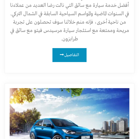
أفضل خدمة سيارة مع سائق التي نالت رضا العديد من عملاءنا
في السنوات الماضية والمواسم السياحية السابقة في الشمال التركي.
من ناحية أخرى، فإنه منم خلالنا سوف تحصلون على تجربة
مريحة وممتعة مع استئجار سيارة مرسيدس فيتو مع سائق في
طرابزون.
التفاصيل