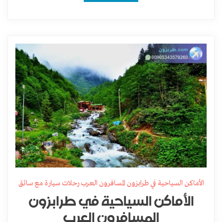
الأماكن السياحية في طرابزون المسافرون العرب رحلات سيارة مع سائق
الأماكن السياحية في طرابزون
المسافرون العرب