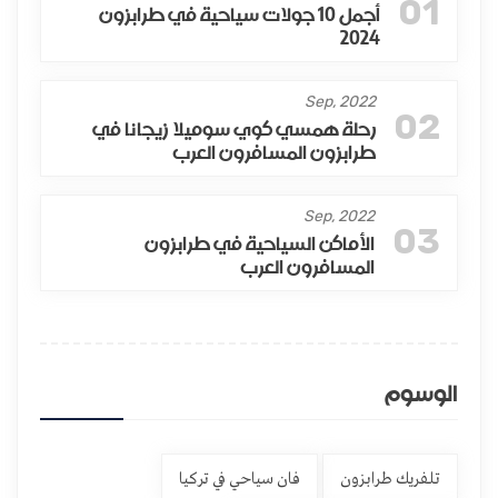
01
أجمل 10 جولات سياحية في طرابزون
2024
Sep, 2022
02
رحلة همسي كوي سوميلا زيجانا في
طرابزون المسافرون العرب
Sep, 2022
03
الأماكن السياحية في طرابزون
المسافرون العرب
الوسوم
تلفريك طرابزون
فان سياحي في تركيا