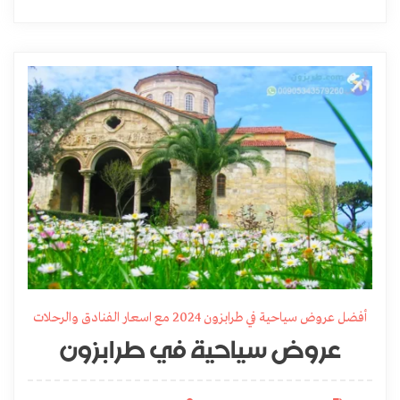
أفضل عروض سياحية في طرابزون 2024 مع اسعار الفنادق والرحلات
عروض سياحية في طرابزون