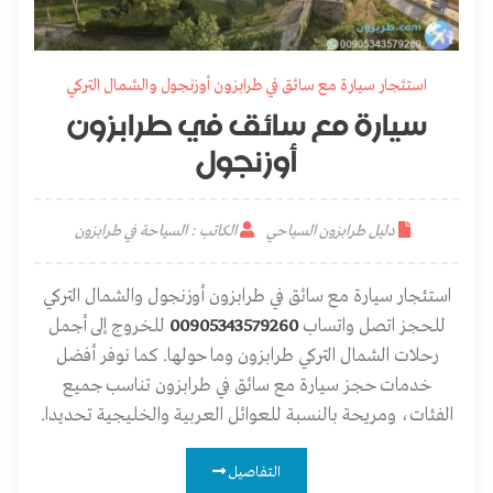
استئجار سيارة مع سائق في طرابزون أوزنجول والشمال التركي
سيارة مع سائق في طرابزون
أوزنجول
دليل طرابزون السياحي
الكاتب : السياحة في طرابزون
استئجار سيارة مع سائق في طرابزون أوزنجول والشمال التركي
للحجز اتصل واتساب
00905343579260
للخروج إلى أجمل
رحلات الشمال التركي طرابزون وما حولها. كما نوفر أفضل
خدمات حجز سيارة مع سائق في طرابزون تناسب جميع
الفئات، ومريحة بالنسبة للعوائل العربية والخليجية تحديدا.
التفاصيل